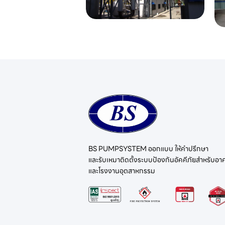
BS PUMPSYSTEM ออกแบบ ให้คำปรึกษา
และรับเหมาติดตั้งระบบป้องกันอัคคีภัยสำหรับอา