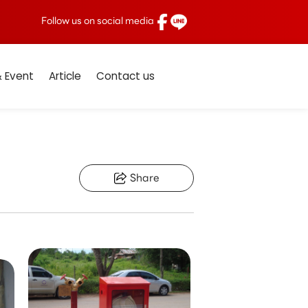
Follow us on social media
 Event
Article
Contact us
Share